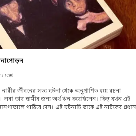
টানাপোড়ন
ns read
ারীর জীবনের সত্য ঘটনা থেকে অনুপ্রাণিত হয়ে রচনা
লরা তার স্বামীর জন্য অর্থ ঋন করেছিলেন। কিন্তু যখন এই
 হাসপাতালে পাঠিয়ে দেন। এই ঘটনাটি তাকে এই নাটকের প্রধান