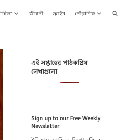
াহিত্য
জীবনী
ক্রাইম
পৌরাণিক
Toggle
website
এই সপ্তাহের পাঠকপ্রিয়
search
লেখাগুলো
Sign up to our Free Weekly
Newsletter