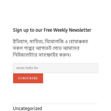
Sign up to our Free Weekly Newsletter
ইতিহাস, সাহিত্য, মিথোলজি ও রোমাঞ্চকর
সকল গল্পের আপডেট পেতে আমাদের
নিউজলেটারে সাবস্ক্রাইব করুন।
SUBSCRIBE
Uncategorized