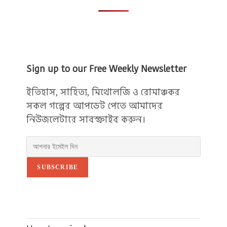
উপদেশ
বাণী
Sign up to our Free Weekly Newsletter
ইতিহাস, সাহিত্য, মিথোলজি ও রোমাঞ্চকর
সকল গল্পের আপডেট পেতে আমাদের
নিউজলেটারে সাবস্ক্রাইব করুন।
SUBSCRIBE