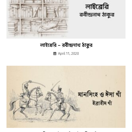
লাইব্রেরি – রবীন্দ্রনাথ ঠাকুর
April 11, 2020