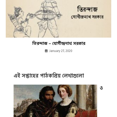
তিরন্দাজ – যোগীন্দ্রনাথ সরকার
January 27, 2020
এই সপ্তাহের পাঠকপ্রিয় লেখাগুলো
ও