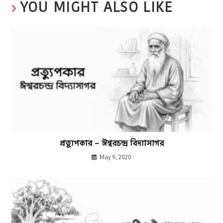
YOU MIGHT ALSO LIKE
প্রত্যুপকার – ঈশ্বরচন্দ্র বিদ্যাসাগর
May 9, 2020