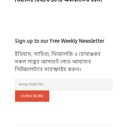
Sign up to our Free Weekly Newsletter
ইতিহাস, সাহিত্য, মিথোলজি ও রোমাঞ্চকর
সকল গল্পের আপডেট পেতে আমাদের
নিউজলেটারে সাবস্ক্রাইব করুন।
SUBSCRIBE