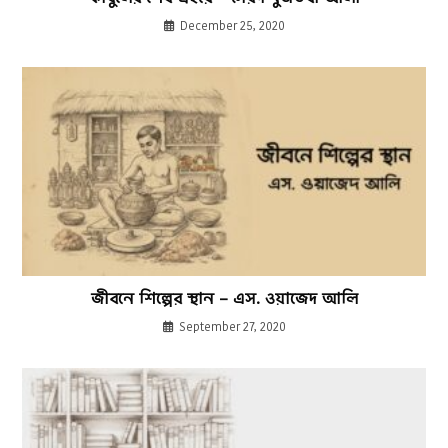
December 25, 2020
জীবনে শিল্পের স্থান – এস. ওয়াজেদ আলি
September 27, 2020