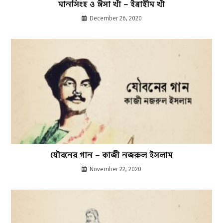
মানসিংহ ও ঈসা খাঁ – ইব্রাহীম খাঁ
December 26, 2020
যৌবনের গান – কাজী নজরুল ইসলাম
November 22, 2020