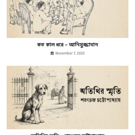
কত কাল ধরে – আনিসুজ্জামান
November 7, 2020