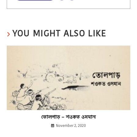
YOU MIGHT ALSO LIKE
তোলপাড় – শওকত ওসমান
November 2, 2020