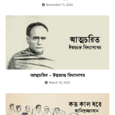
November 11, 2020
আত্মচরিত – ঈশ্বরচন্দ্র বিদ্যাসাগর
March 18, 2020