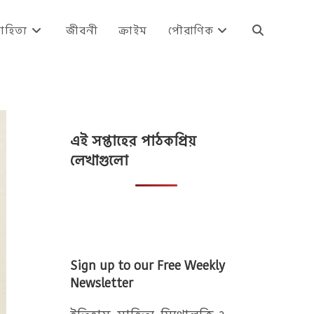
াহিত্য
জীবনী
ক্রাইম
পৌরাণিক
Toggle
website
এই সপ্তাহের পাঠকপ্রিয়
search
লেখাগুলো
Sign up to our Free Weekly
Newsletter