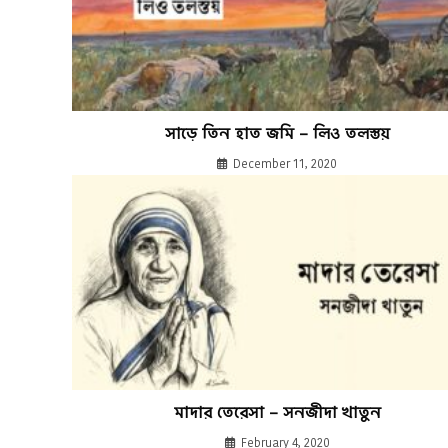
সাড়ে তিন হাত জমি – লিও তলস্তয়
December 11, 2020
মাদার তেরেসা – সনজীদা খাতুন
February 4, 2020