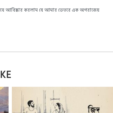
ষে আবিষ্কার করলাম যে আমার ভেতরে এক অপরাজেয়
IKE