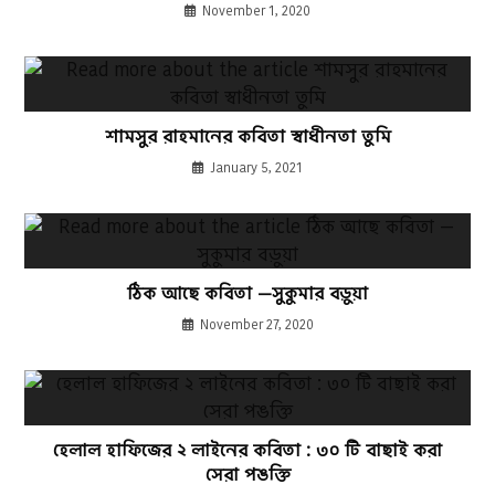
November 1, 2020
শামসুর রাহমানের কবিতা স্বাধীনতা তুমি
January 5, 2021
ঠিক আছে কবিতা —সুকুমার বড়ুয়া
November 27, 2020
হেলাল হাফিজের ২ লাইনের কবিতা : ৩০ টি বাছাই করা
সেরা পঙক্তি