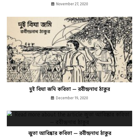
November 27, 2020
দুই বিঘা জমি কবিতা — রবীন্দ্রনাথ ঠাকুর
December 19, 2020
জুতা আবিষ্কার কবিতা — রবীন্দ্রনাথ ঠাকুর