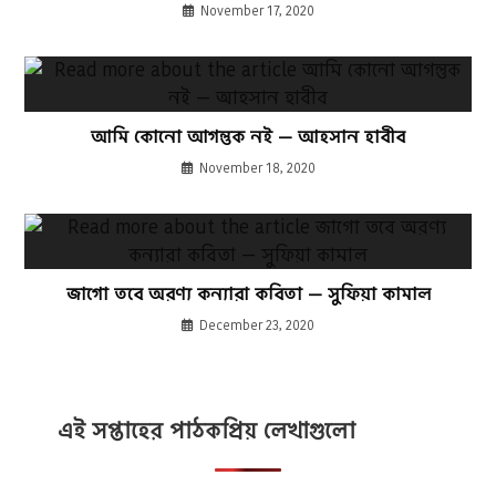
November 17, 2020
আমি কোনো আগন্তুক নই — আহসান হাবীব
November 18, 2020
জাগো তবে অরণ্য কন্যারা কবিতা — সুফিয়া কামাল
December 23, 2020
এই সপ্তাহের পাঠকপ্রিয় লেখাগুলো