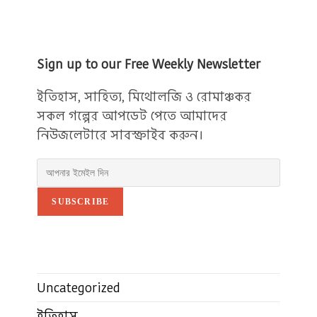
Sign up to our Free Weekly Newsletter
ইতিহাস, সাহিত্য, মিথোলজি ও রোমাঞ্চকর
সকল গল্পের আপডেট পেতে আমাদের
নিউজলেটারে সাবস্ক্রাইব করুন।
SUBSCRIBE
Uncategorized
ইতিহাস