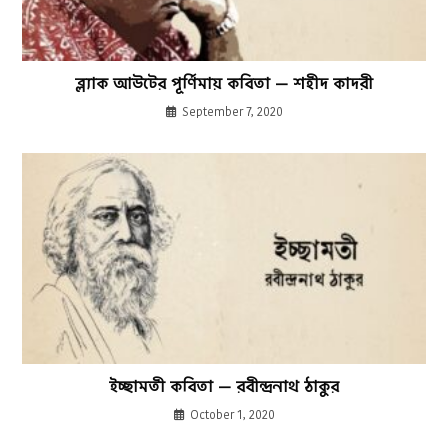
ব্ল্যাক আউটের পূর্ণিমায় কবিতা — শহীদ কাদরী
September 7, 2020
ইচ্ছামতী কবিতা — রবীন্দ্রনাথ ঠাকুর
October 1, 2020