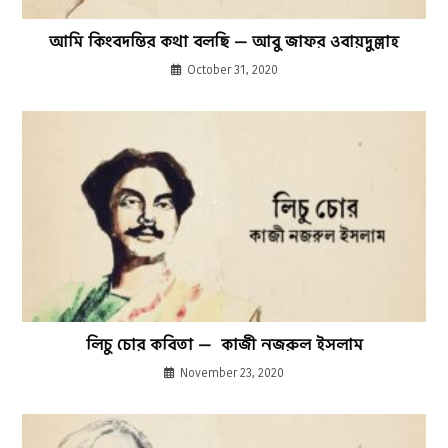
আমি কিংবদন্তির কথা বলছি — আবু জাফর ওবায়দুল্লাহ
October 31, 2020
লিচু চোর কবিতা — কাজী নজরুল ইসলাম
November 23, 2020