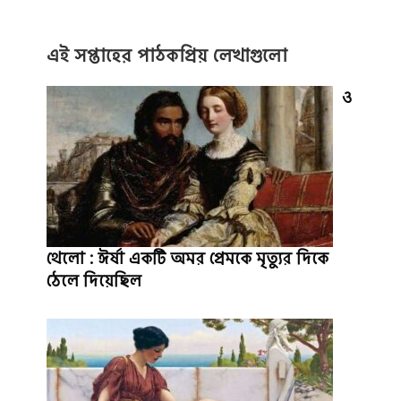
এই সপ্তাহের পাঠকপ্রিয় লেখাগুলো
ও
থেলো : ঈর্ষা একটি অমর প্রেমকে মৃত্যুর দিকে
ঠেলে দিয়েছিল