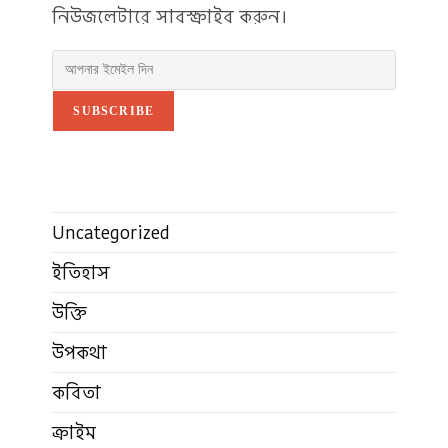
নিউজলেটারে সাবস্ক্রাইব করুন।
SUBSCRIBE
Uncategorized
ইতিহাস
উক্তি
উপকথা
কবিতা
ক্রাইম