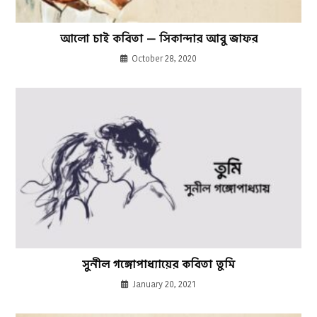
আলো চাই কবিতা — সিকান্দার আবু জাফর
October 28, 2020
সুনীল গঙ্গোপাধ্যায়ের কবিতা তুমি
January 20, 2021