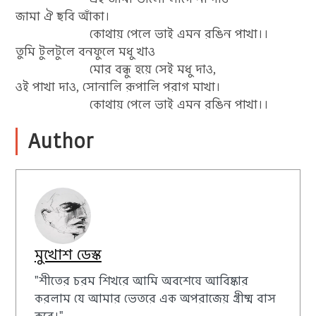
জামা ঐ ছবি আঁকা।
কোথায় পেলে ভাই এমন রঙিন পাখা।।
তুমি টুলটুলে বনফুলে মধু খাও
মোর বন্ধু হয়ে সেই মধু দাও,
ওই পাখা দাও, সোনালি রূপালি পরাগ মাখা।
কোথায় পেলে ভাই এমন রঙিন পাখা।।
Author
মুখোশ ডেস্ক
"শীতের চরম শিখরে আমি অবশেষে আবিষ্কার
করলাম যে আমার ভেতরে এক অপরাজেয় গ্রীষ্ম বাস