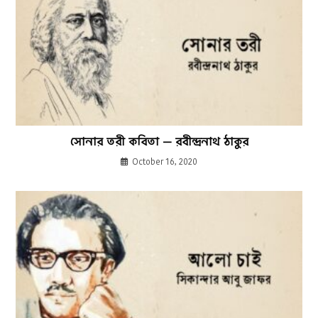
সোনার তরী কবিতা — রবীন্দ্রনাথ ঠাকুর
October 16, 2020