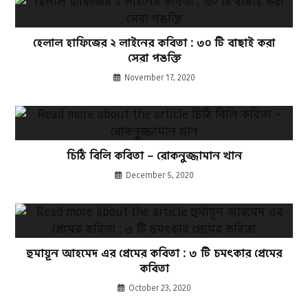
হেলাল হাফিজের ২ লাইনের কবিতা : ৩০ টি বাছাই করা
সেরা পঙক্তি
November 17, 2020
চিঠি বিলি কবিতা – রোকনুজ্জামান খান
December 5, 2020
হুমায়ূন আহমেদ এর প্রেমের কবিতা : ৩ টি চমৎকার প্রেমের
কবিতা
October 23, 2020