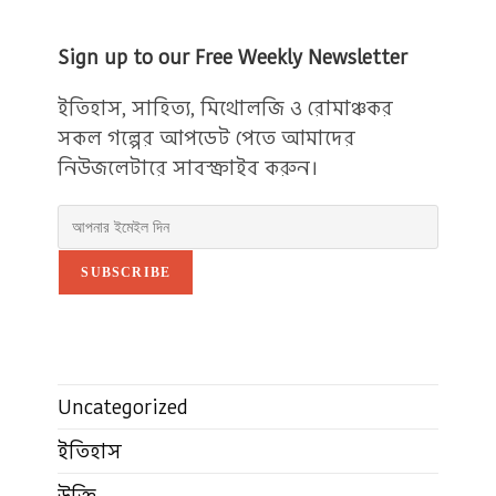
Sign up to our Free Weekly Newsletter
ইতিহাস, সাহিত্য, মিথোলজি ও রোমাঞ্চকর
সকল গল্পের আপডেট পেতে আমাদের
নিউজলেটারে সাবস্ক্রাইব করুন।
SUBSCRIBE
Uncategorized
ইতিহাস
উক্তি