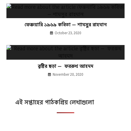
ফেব্রুয়ারি ১৯৬৯ কবিতা — শামসুর রাহমান
October 23, 2020
বৃষ্টির ছড়া — ফররুখ আহমদ
November 20, 2020
এই সপ্তাহের পাঠকপ্রিয় লেখাগুলো