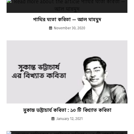
পাখির মতো কবিতা — আল মাহমুদ
November 30, 2020
সুকান্ত ভট্টাচার্য কবিতা : ১০ টি বিখ্যাত কবিতা
January 12, 2021