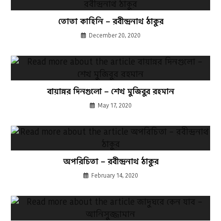
তোতা কাহিনি – রবীন্দ্রনাথ ঠাকুর
December 20, 2020
বায়ান্নর দিনগুলো – শেখ মুজিবুর রহমান
May 17, 2020
অপরিচিতা – রবীন্দ্রনাথ ঠাকুর
February 14, 2020