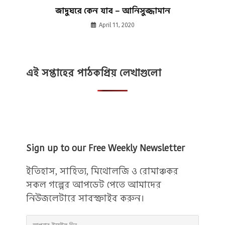
জাদুঘরে কেন যাব – আনিসুজ্জামান
April 11, 2020
এই সপ্তাহের পাঠকপ্রিয় লেখাগুলো
Sign up to our Free Weekly Newsletter
ইতিহাস, সাহিত্য, মিথোলজি ও রোমাঞ্চকর
সকল গল্পের আপডেট পেতে আমাদের
নিউজলেটারে সাবস্ক্রাইব করুন।