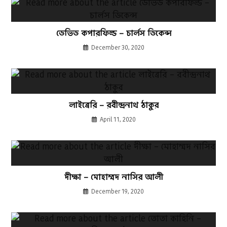
ডেভিড কপারফিল্ড – চার্লস ডিকেন্স
December 30, 2020
লাইব্রেরি – রবীন্দ্রনাথ ঠাকুর
April 11, 2020
দীক্ষা – মোহাম্মদ নাসির আলী
December 19, 2020