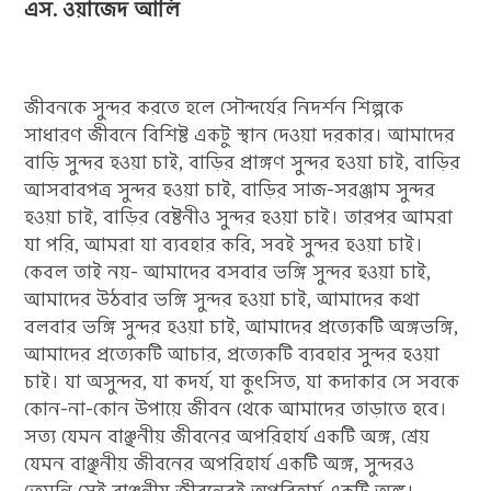
এস. ওয়াজেদ আলি
জীবনকে সুন্দর করতে হলে সৌন্দর্যের নিদর্শন শিল্পকে
সাধারণ জীবনে বিশিষ্ট একটু স্থান দেওয়া দরকার। আমাদের
বাড়ি সুন্দর হওয়া চাই, বাড়ির প্রাঙ্গণ সুন্দর হওয়া চাই, বাড়ির
আসবাবপত্র সুন্দর হওয়া চাই, বাড়ির সাজ-সরঞ্জাম সুন্দর
হওয়া চাই, বাড়ির বেষ্টনীও সুন্দর হওয়া চাই। তারপর আমরা
যা পরি, আমরা যা ব্যবহার করি, সবই সুন্দর হওয়া চাই।
কেবল তাই নয়- আমাদের বসবার ভঙ্গি সুন্দর হওয়া চাই,
আমাদের উঠবার ভঙ্গি সুন্দর হওয়া চাই, আমাদের কথা
বলবার ভঙ্গি সুন্দর হওয়া চাই, আমাদের প্রত্যেকটি অঙ্গভঙ্গি,
আমাদের প্রত্যেকটি আচার, প্রত্যেকটি ব্যবহার সুন্দর হওয়া
চাই। যা অসুন্দর, যা কদর্য, যা কুৎসিত, যা কদাকার সে সবকে
কোন-না-কোন উপায়ে জীবন থেকে আমাদের তাড়াতে হবে।
সত্য যেমন বাঞ্ছনীয় জীবনের অপরিহার্য একটি অঙ্গ, শ্রেয়
যেমন বাঞ্ছনীয় জীবনের অপরিহার্য একটি অঙ্গ, সুন্দরও