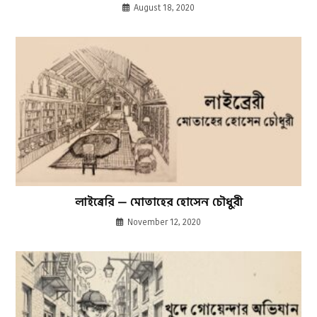
August 18, 2020
লাইব্রেরি — মোতাহের হোসেন চৌধুরী
November 12, 2020