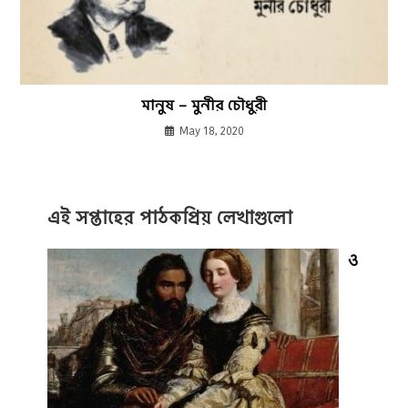
মানুষ – মুনীর চৌধুরী
May 18, 2020
এই সপ্তাহের পাঠকপ্রিয় লেখাগুলো
ও