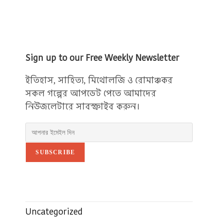
Sign up to our Free Weekly Newsletter
ইতিহাস, সাহিত্য, মিথোলজি ও রোমাঞ্চকর
সকল গল্পের আপডেট পেতে আমাদের
নিউজলেটারে সাবস্ক্রাইব করুন।
SUBSCRIBE
Uncategorized