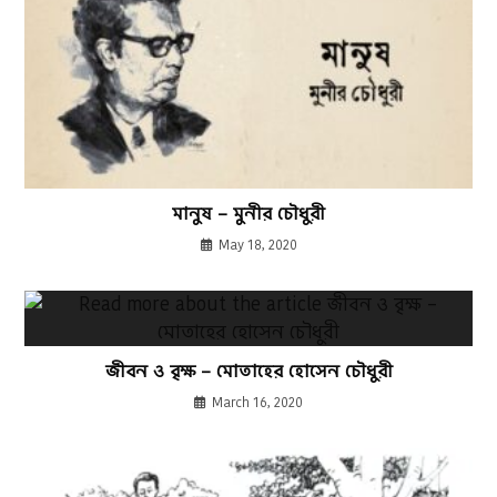
মানুষ – মুনীর চৌধুরী
May 18, 2020
জীবন ও বৃক্ষ – মোতাহের হোসেন চৌধুরী
March 16, 2020