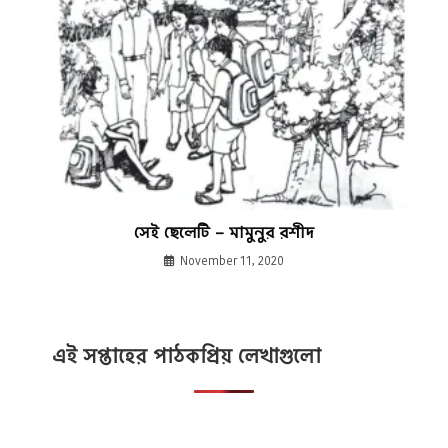
সেই ছেলেটি – মামুনুর রশীদ
November 11, 2020
এই সপ্তাহের পাঠকপ্রিয় লেখাগুলো