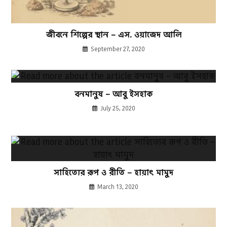
জীবনে শিল্পের স্থান – এস. ওয়াজেদ আলি
September 27, 2020
বনমানুষ – আবু ইসহাক
July 25, 2020
সাহিত্যের রূপ ও রীতি – হায়াৎ মামুদ
March 13, 2020