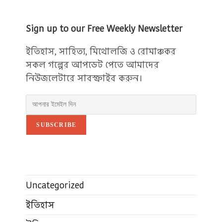
Sign up to our Free Weekly Newsletter
ইতিহাস, সাহিত্য, মিথোলজি ও রোমাঞ্চকর
সকল গল্পের আপডেট পেতে আমাদের
নিউজলেটারে সাবস্ক্রাইব করুন।
SUBSCRIBE
Uncategorized
ইতিহাস