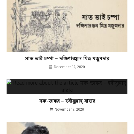
সাত ভাই চম্পা – দক্ষিণারঞ্জন মিত্র মজুমদার
December 12, 2020
মরু-ভাস্কর – হবীবুল্লাহ্ বাহার
November 9, 2020