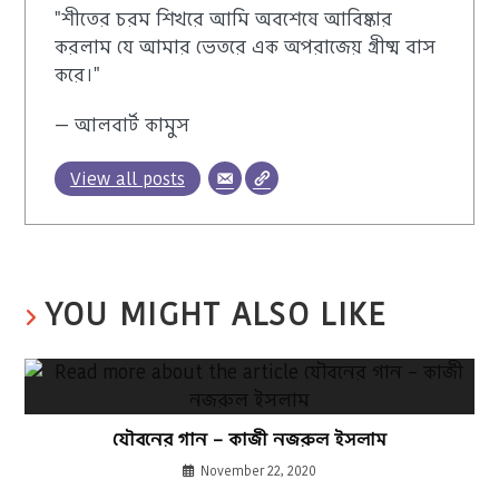
"শীতের চরম শিখরে আমি অবশেষে আবিষ্কার
করলাম যে আমার ভেতরে এক অপরাজেয় গ্রীষ্ম বাস
করে।"
— আলবার্ট কামুস
View all posts
YOU MIGHT ALSO LIKE
যৌবনের গান – কাজী নজরুল ইসলাম
November 22, 2020