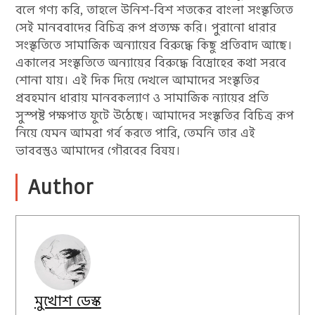
বলে গণ্য করি, তাহলে উনিশ-বিশ শতকের বাংলা সংস্কৃতিতে
সেই মানববাদের বিচিত্র রূপ প্রত্যক্ষ করি। পুরানো ধারার
সংস্কৃতিতে সামাজিক অন্যায়ের বিরুদ্ধে কিছু প্রতিবাদ আছে।
একালের সংস্কৃতিতে অন্যায়ের বিরুদ্ধে বিদ্রোহের কথা সরবে
শোনা যায়। এই দিক দিয়ে দেখলে আমাদের সংস্কৃতির
প্রবহমান ধারায় মানবকল্যাণ ও সামাজিক ন্যায়ের প্রতি
সুস্পষ্ট পক্ষপাত ফুটে উঠেছে। আমাদের সংস্কৃতির বিচিত্র রূপ
নিয়ে যেমন আমরা গর্ব করতে পারি, তেমনি তার এই
ভাববস্তুও আমাদের গৌরবের বিষয়।
Author
মুখোশ ডেস্ক