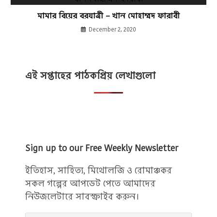
মামার বিয়ের বরযাত্রী – খান মোহাম্মদ ফারাবী
December 2, 2020
এই সপ্তাহের পাঠকপ্রিয় লেখাগুলো
Sign up to our Free Weekly Newsletter
ইতিহাস, সাহিত্য, মিথোলজি ও রোমাঞ্চকর
সকল গল্পের আপডেট পেতে আমাদের
নিউজলেটারে সাবস্ক্রাইব করুন।