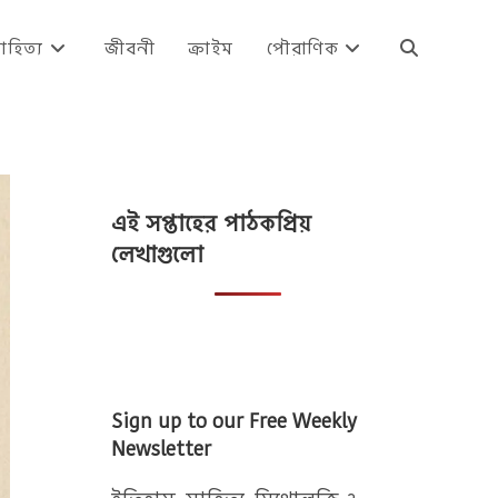
াহিত্য
জীবনী
ক্রাইম
পৌরাণিক
Toggle
website
এই সপ্তাহের পাঠকপ্রিয়
search
লেখাগুলো
Sign up to our Free Weekly
Newsletter