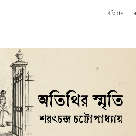
ইতিহাস
স