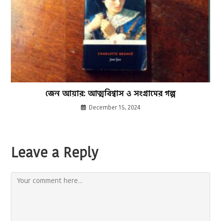
জেন আয়ার: আত্মবিশ্বাস ও সংগ্রামের গল্প
December 15, 2024
Leave a Reply
Comment