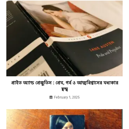
প্রাইড অ্যান্ড প্রেজুডিস : প্রেম, গর্ব ও আত্মবিশ্বাসের মধ্যকার
দ্বন্দ্ব
February 1, 2025