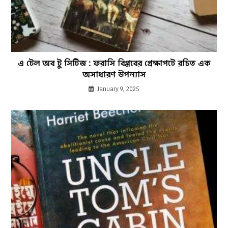
এ টেল অব টু সিটিজ : ফরাসি বিপ্লবের প্রেক্ষাপটে রচিত এক
অসাধারণ উপন্যাস
January 9, 2025