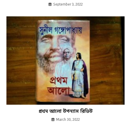
September 3, 2022
প্রথম আলো উপন্যাস রিভিউ
March 30, 2022