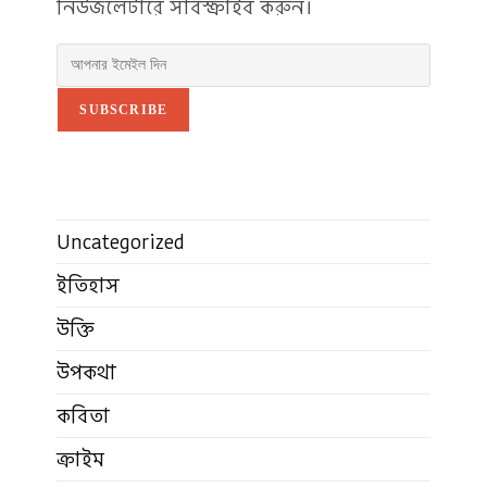
নিউজলেটারে সাবস্ক্রাইব করুন।
SUBSCRIBE
Uncategorized
ইতিহাস
উক্তি
উপকথা
কবিতা
ক্রাইম