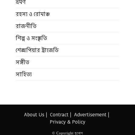
ভ্রমণ
রহস্য ও রোমাঞ্চ
রাজনীতি
শিল্প ও সংস্কৃতি
শেক্সপিয়ার ট্রাজেডি
সঙ্গীত
সাহিত্য
About Us
Contract
Advertisement
Privacy & Policy
© Copyright মুখোশ