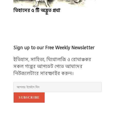
তিহাসের ৫ টি অদ্ভুত প্রথা
Sign up to our Free Weekly Newsletter
ইতিহাস, সাহিত্য, মিথোলজি ও রোমাঞ্চকর
সকল গল্পের আপডেট পেতে আমাদের
নিউজলেটারে সাবস্ক্রাইব করুন।
SUBSCRIBE