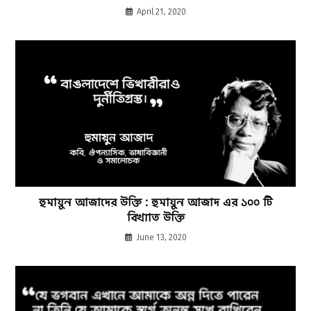
April 21, 2020
হুমায়ুন আজাদের উক্তি : হুমায়ুন আজাদ এর ১০০ টি
বিখ্যাত উক্তি
June 13, 2020