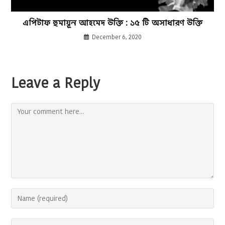
এপিটাফ হুমায়ূন আহমেদ উক্তি : ১৫ টি অসাধারণ উক্তি
December 6, 2020
Leave a Reply
Comment
Enter
your
name
Enter
or