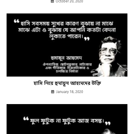
October 20, 2020
হাসি নিয়ে হুমায়ূন আহমেদের উক্তি
January 18, 2020