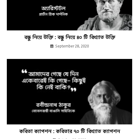
বন্ধু নিয়ে উক্তি : বন্ধু নিয়ে ৪০ টি বিখ্যাত উক্তি
September 28, 2020
কবিতা ক্যাপশন : কবিতার ৭০ টি বিখ্যাত ক্যাপশন