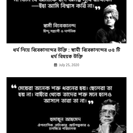
ধর্ম নিয়ে বিবেকানন্দের উক্তি : স্বামী বিবেকানন্দের ৩৫ টি
ধর্ম বিষয়ক উক্তি
July 25, 2020