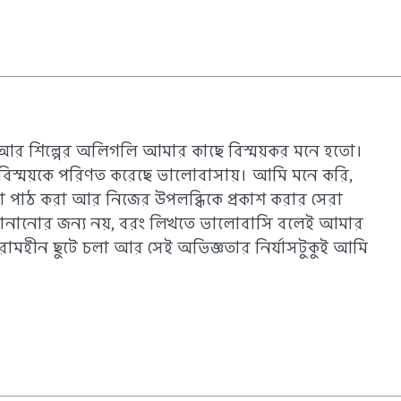
আর শিল্পের অলিগলি আমার কাছে বিস্ময়কর মনে হতো।
 বিস্ময়কে পরিণত করেছে ভালোবাসায়। আমি মনে করি,
পাঠ করা আর নিজের উপলব্ধিকে প্রকাশ করার সেরা
জানানোর জন্য নয়, বরং লিখতে ভালোবাসি বলেই আমার
 বিরামহীন ছুটে চলা আর সেই অভিজ্ঞতার নির্যাসটুকুই আমি