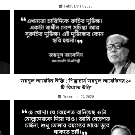
February 17, 2020
জয়নুল আবেদিন উক্তি : শিল্পাচার্য জয়নুল আবেদিনের ১০
টি বিখ্যাত উক্তি
December 29, 2020