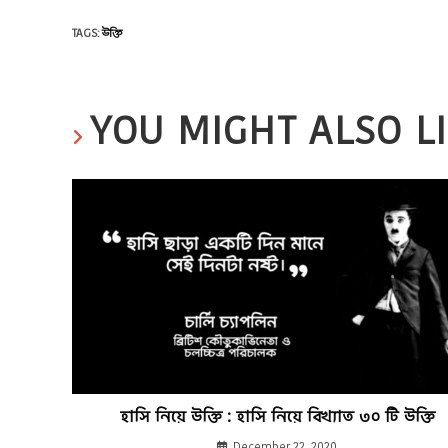
TAGS
:
উক্তি
YOU MIGHT ALSO L
হাসি নিয়ে উক্তি : হাসি নিয়ে বিখ্যাত ৩০ টি উক্তি
December 22, 2020